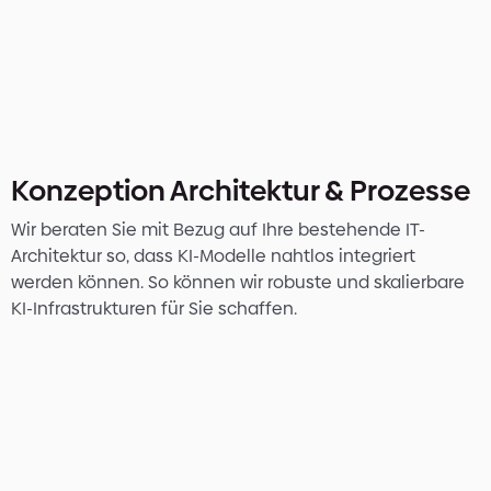
Konzeption Architektur & Prozesse
Wir beraten Sie mit Bezug auf Ihre bestehende IT-
Architektur so, dass KI-Modelle nahtlos integriert
werden können. So können wir robuste und skalierbare
KI-Infrastrukturen für Sie schaffen.