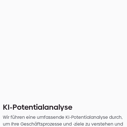
Unsere Methoden
KI-Potentialanalyse
Wir führen eine umfassende KI-Potentialanalyse durch,
um Ihre Geschäftsprozesse und -ziele zu verstehen und