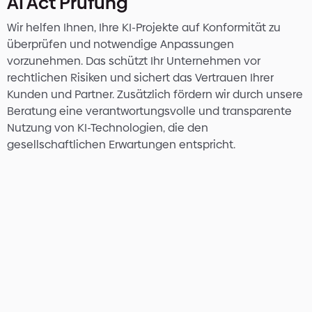
AI Act Prüfung
Wir helfen Ihnen, Ihre KI-Projekte auf Konformität zu
überprüfen und notwendige Anpassungen
vorzunehmen. Das schützt Ihr Unternehmen vor
rechtlichen Risiken und sichert das Vertrauen Ihrer
Kunden und Partner. Zusätzlich fördern wir durch unsere
Beratung eine verantwortungsvolle und transparente
Nutzung von KI-Technologien, die den
gesellschaftlichen Erwartungen entspricht.