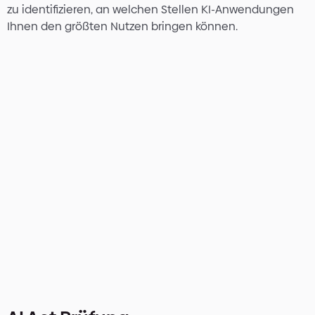
zu identifizieren, an welchen Stellen KI-Anwendungen
Ihnen den größten Nutzen bringen können.