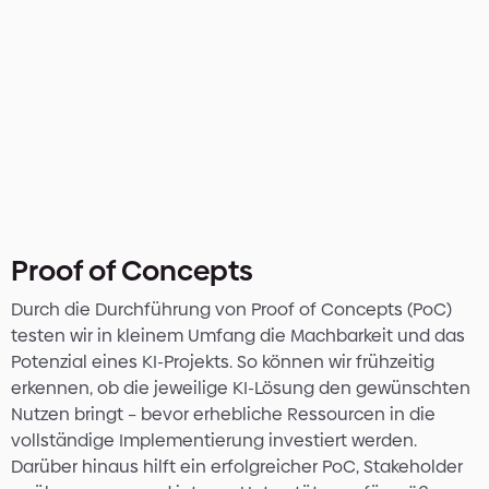
Proof of Concepts
Durch die Durchführung von Proof of Concepts (PoC)
testen wir in kleinem Umfang die Machbarkeit und das
Potenzial eines KI-Projekts. So können wir frühzeitig
erkennen, ob die jeweilige KI-Lösung den gewünschten
Nutzen bringt – bevor erhebliche Ressourcen in die
vollständige Implementierung investiert werden.
Darüber hinaus hilft ein erfolgreicher PoC, Stakeholder