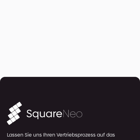
Lassen Sie uns Ihren Vertriebsprozess auf das