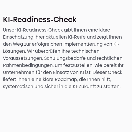
KI-Readiness-Check
Unser KI-Readiness-Check gibt Ihnen eine klare
Einschätzung Ihrer aktuellen KI-Reife und zeigt Ihnen
den Weg zur erfolgreichen Implementierung von KI-
Lösungen. Wir überprüfen Ihre technischen
Voraussetzungen, Schulungsbedarfe und rechtlichen
Rahmenbedingungen, um festzustellen, wie bereit Ihr
Unternehmen für den Einsatz von KI ist. Dieser Check
liefert Ihnen eine klare Roadmap, die Ihnen hilft,
systematisch und sicher in die KI-Zukunft zu starten.