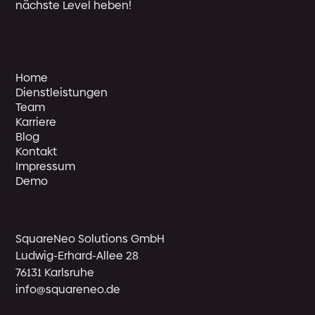
nächste Level heben!
Home
Dienstleistungen
Team
Karriere
Blog
Kontakt
Impressum
Demo
SquareNeo Solutions GmbH
Ludwig-Erhard-Allee 28
76131 Karlsruhe
info@squareneo.de