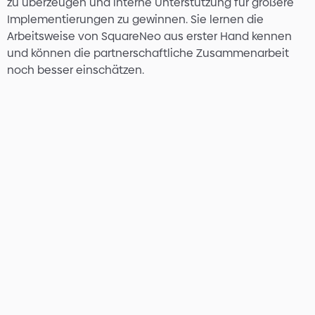
zu überzeugen und interne Unterstützung für größere
Implementierungen zu gewinnen. Sie lernen die
Arbeitsweise von SquareNeo aus erster Hand kennen
und können die partnerschaftliche Zusammenarbeit
noch besser einschätzen.