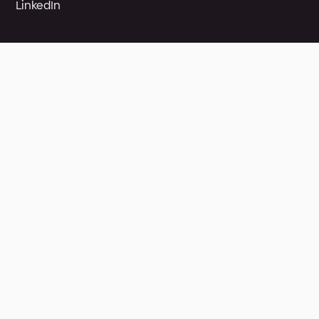
LinkedIn