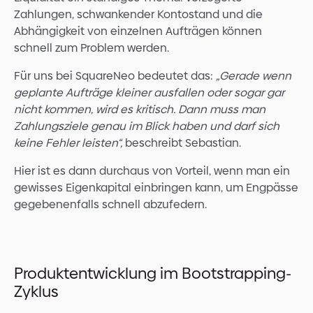
Zahlungen, schwankender Kontostand und die
Abhängigkeit von einzelnen Aufträgen können
schnell zum Problem werden.
Für uns bei SquareNeo bedeutet das:
„Gerade wenn
geplante Aufträge kleiner ausfallen oder sogar gar
nicht kommen, wird es kritisch. Dann muss man
Zahlungsziele genau im Blick haben und darf sich
keine Fehler leisten“,
beschreibt Sebastian.
Hier ist es dann durchaus von Vorteil, wenn man ein
gewisses Eigenkapital einbringen kann, um Engpässe
gegebenenfalls schnell abzufedern.
Produktentwicklung im Bootstrapping-
Zyklus