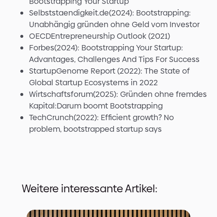
Bootstrapping Your Startup
Selbststaendigkeit.de(2024): Bootstrapping:
Unabhängig gründen ohne Geld vom Investor
OECDEntrepreneurship Outlook (2021)
Forbes(2024): Bootstrapping Your Startup:
Advantages, Challenges And Tips For Success
StartupGenome Report (2022): The State of
Global Startup Ecosystems in 2022
Wirtschaftsforum(2025): Gründen ohne fremdes
Kapital:Darum boomt Bootstrapping
TechCrunch(2022): Efficient growth? No
problem, bootstrapped startup says
Weitere interessante Artikel: