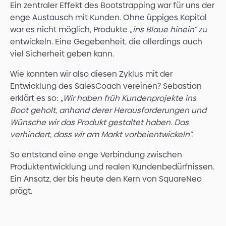
Ein zentraler Effekt des Bootstrapping war für uns der
enge Austausch mit Kunden. Ohne üppiges Kapital
war es nicht möglich, Produkte
„ins Blaue hinein“
zu
entwickeln. Eine Gegebenheit, die allerdings auch
viel Sicherheit geben kann.
Wie konnten wir also diesen Zyklus mit der
Entwicklung des SalesCoach vereinen? Sebastian
erklärt es so:
„Wir haben früh Kundenprojekte ins
Boot geholt, anhand derer Herausforderungen und
Wünsche wir das Produkt gestaltet haben. Das
verhindert, dass wir am Markt vorbeientwickeln“.
So entstand eine enge Verbindung zwischen
Produktentwicklung und realen Kundenbedürfnissen.
Ein Ansatz, der bis heute den Kern von SquareNeo
prägt.