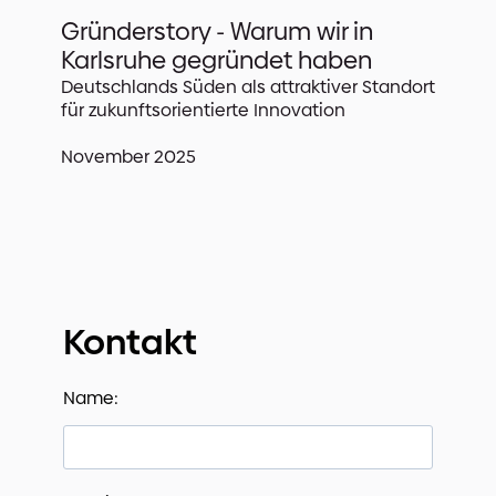
Gründerstory - Warum wir in
Karlsruhe gegründet haben
Deutschlands Süden als attraktiver Standort
für zukunftsorientierte Innovation‍
November 2025
Kontakt
Name: