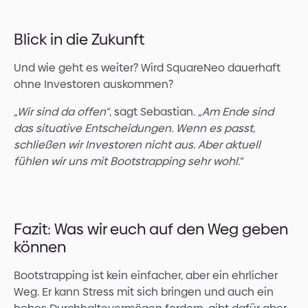
Blick in die Zukunft
Und wie geht es weiter? Wird SquareNeo dauerhaft
ohne Investoren auskommen?
„Wir sind da offen“
, sagt Sebastian.
„Am Ende sind
das situative Entscheidungen. Wenn es passt,
schließen wir Investoren nicht aus. Aber aktuell
fühlen wir uns mit Bootstrapping sehr wohl.“
Fazit: Was wir euch auf den Weg geben
können
Bootstrapping ist kein einfacher, aber ein ehrlicher
Weg. Er kann Stress mit sich bringen und auch ein