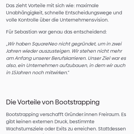
Das zieht Vorteile mit sich wie: maximale
Unabhängigkeit, schnelle Entscheidungswege und
volle Kontrolle über die Unternehmensvision.
Für Sebastian war genau das entscheidend:
„Wir haben SquareNeo nicht gegründet, um in zwei
Jahren wieder auszusteigen. Wir stehen nicht mehr
am Anfang unserer Berufskarrieren. Unser Ziel war es
also, ein Unternehmen aufzubauen, in dem wir auch
in 15Jahren noch mitwirken.“
Die Vorteile von Bootstrapping
Bootstrapping verschafft Gründer:innen Freiraum. Es
gibt keinen externen Druck, bestimmte
Wachstumsziele oder Exits zu erreichen. Stattdessen