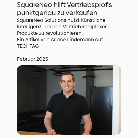
SquareNeo hilft Vertriebsprofis
punktgenau zu verkaufen
SquareNeo Solutions nutzt Künstliche
Intelligenz, um den Vertrieb komplexer
Produkte zu revolutionieren.
Ein Artikel von Ariane Lindemann auf
TECHTAG
Februar 2025