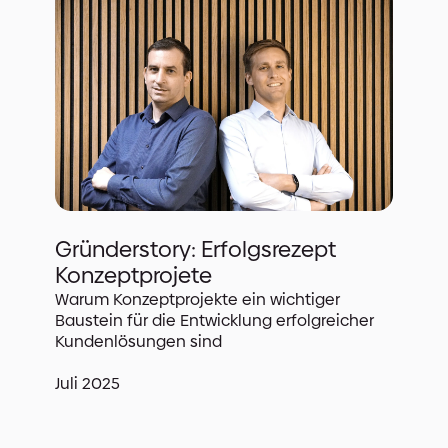
Gründerstory: Erfolgsrezept
Konzeptprojete
Warum Konzeptprojekte ein wichtiger
Baustein für die Entwicklung erfolgreicher
Kundenlösungen sind
Juli 2025