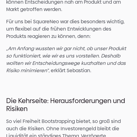
können Entscheidungen nah am Produkt und am
Markt getroffen werden.
Für uns bei SquareNeo war dies besonders wichtig,
um flexibel auf die frühen Entwicklungen des
Produkts reagieren zu können, denn:
„Am Anfang wussten wir gar nicht, ob unser Produkt
so funktioniert, wie wir es uns vorstellen. Deshalb
wollten wir Entscheidungswege kurzhalten und das
Risiko minimieren“
, erklärt Sebastian.
Die Kehrseite: Herausforderungen und
Risiken
So viel Freiheit Bootstrapping bietet, so groß sind
auch die Risiken. Ohne Investorengeld bleibt die
Liquidität ein ständiges Thema. Verzögerte