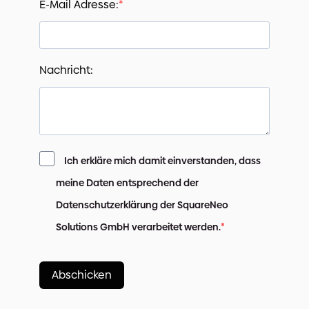
E-Mail Adresse:
Nachricht:
Ich erkläre mich damit einverstanden, dass
meine Daten entsprechend der
Datenschutzerklärung der SquareNeo
Solutions GmbH verarbeitet werden.
Abschicken