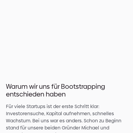
Warum wir uns für Bootstrapping
entschieden haben
Für viele Startups ist der erste Schritt klar:
Investorensuche, Kapital aufnehmen, schnelles
Wachstum. Bei uns war es anders. Schon zu Beginn
stand für unsere beiden Gründer Michael und