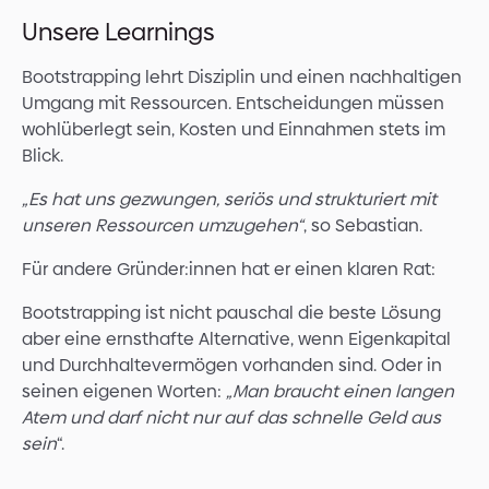
Unsere Learnings
Bootstrapping lehrt Disziplin und einen nachhaltigen
Umgang mit Ressourcen. Entscheidungen müssen
wohlüberlegt sein, Kosten und Einnahmen stets im
Blick.
„Es hat uns gezwungen, seriös und strukturiert mit
unseren Ressourcen umzugehen“
, so Sebastian.
Für andere Gründer:innen hat er einen klaren Rat:
Bootstrapping ist nicht pauschal die beste Lösung
aber eine ernsthafte Alternative, wenn Eigenkapital
und Durchhaltevermögen vorhanden sind. Oder in
seinen eigenen Worten:
„Man braucht einen langen
Atem und darf nicht nur auf das schnelle Geld aus
sein
“.