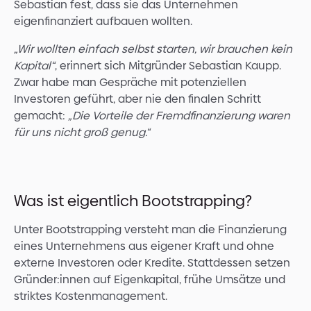
Sebastian fest, dass sie das Unternehmen
eigenfinanziert aufbauen wollten.
„Wir wollten einfach selbst starten, wir brauchen kein
Kapital“
, erinnert sich Mitgründer Sebastian Kaupp.
Zwar habe man Gespräche mit potenziellen
Investoren geführt, aber nie den finalen Schritt
gemacht:
„Die Vorteile der Fremdfinanzierung waren
für uns nicht groß genug.“
Was ist eigentlich Bootstrapping?
Unter Bootstrapping versteht man die Finanzierung
eines Unternehmens aus eigener Kraft und ohne
externe Investoren oder Kredite. Stattdessen setzen
Gründer:innen auf Eigenkapital, frühe Umsätze und
striktes Kostenmanagement.